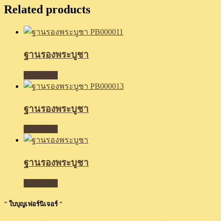
Related products
ฐานรองพระบูชา
Read more
ฐานรองพระบูชา
Read more
ฐานรองพระบูชา
Read more
" ใบบุญเฟอร์นิเจอร์ "