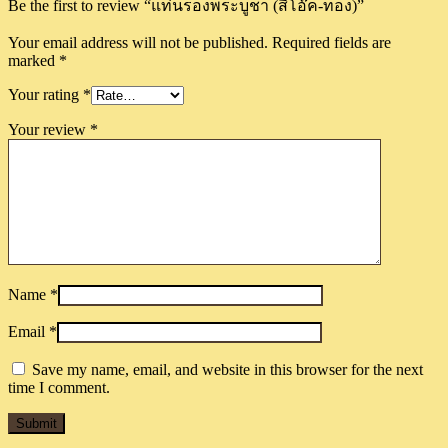
Be the first to review “แท่นรองพระบูชา (สีโอ๊ค-ทอง)”
Your email address will not be published.
Required fields are
marked
*
Your rating
*
Your review
*
Name
*
Email
*
Save my name, email, and website in this browser for the next
time I comment.