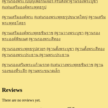
#
ฐานรองพระใบบุญเฟอร์นิเจอร์
#รับสั่งทำฐานรองพระบูชา
#แท่นเสริมองค์พระพุทธรูป
#ฐานเสริมองค์พระ
#แท่นรองพระพุทธรูปขนาดใหญ่
#ฐานเสริม
พระพุทธโสธร
#ฐานเสริมองค์พระพุทธชินราช
#ฐานวางพระบูชา
#ฐานรอง
พระองค์พิฆเนศ
#ฐานรองพระสีทอง
#ฐานรองพระพุทธรูปสวยๆ
#ฐานตั้งพระบูชา
#ฐานตั้งพระสีทอง
#ฐานรองพระประธาน
#ฐานพระประธาน
#ฐานรองเสริมพระแก้วมรกต
#แท่นวางพระพุทธชินราช
#ฐาน
รองของที่ระลึก
#ฐานพระขนาดเล็ก
Reviews
There are no reviews yet.