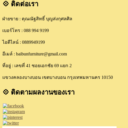
💠 ติดต่อเรา
ฝ่ายขาย : คุณณัฐสิทธิ์ บุญส่งกุศลศิล
เบอร์โทร : 088 994 9199
ไอดีไลน์ : 0889949199
อีเมล์ : baibunfurniture@gmail.com
ที่อยู่ : เลขที่ 41 ซอยเอกชัย 69 แยก 2
แขวงคลองบางบอน เขตบางบอน กรุงเทพมหานคร 10150
💠 ติดตามผลงานของเรา