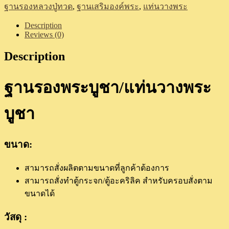
ฐานรองหลวงปู่ทวด
,
ฐานเสริมองค์พระ
,
แท่นวางพระ
(สี
โอ๊ค-
Description
Reviews (0)
ทอง)
quantity
Description
ฐานรองพระบูชา/แท่นวางพระ
บูชา
ขนาด:
สามารถสั่งผลิตตามขนาดที่ลูกค้าต้องการ
สามารถสั่งทำตู้กระจก/ตู้อะคริลิค สำหรับครอบสั่งตาม
ขนาดได้
วัสดุ :