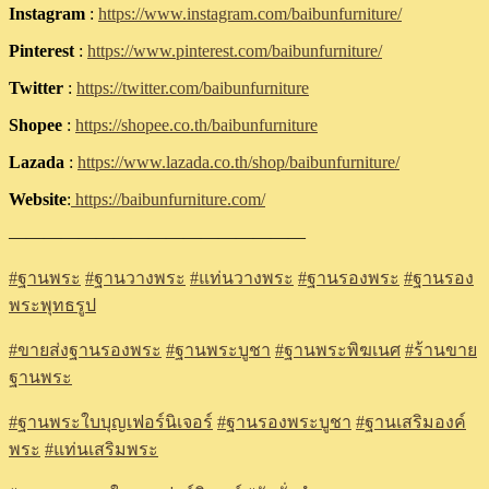
Instagram
:
https://www.instagram.com/baibunfurniture/
Pinterest
:
https://www.pinterest.com/baibunfurniture/
Twitter
:
https://twitter.com/baibunfurniture
Shopee
:
https://shopee.co.th/baibunfurniture
Lazada
:
https://www.lazada.co.th/shop/baibunfurniture/
Website
:
https://baibunfurniture.com/
—————————————————
#
ฐานพระ
#
ฐานวางพระ
#
แท่นวางพระ
#
ฐานรองพระ
#
ฐานรอง
พระพุทธรูป
#
ขายส่งฐานรองพระ
#
ฐานพระบูชา
#
ฐานพระพิฆเนศ
#
ร้านขาย
ฐานพระ
#
ฐานพระใบบุญเฟอร์นิเจอร์
#
ฐานรองพระบูชา
#
ฐานเสริมองค์
พระ
#
แท่นเสริมพระ