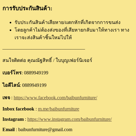
การรับประกันสินค้า:
รับประกันสินค้าเสียหาย/แตกหักที่เกิดจากการขนส่ง
โดยลูกค้าไม่ต้องส่งของที่เสียหายกลับมาให้ทางเรา ทาง
เราจะส่งสินค้าชิ้นใหม่ไปให้
—————————————————
สนใจติดต่อ คุณณัฐสิทธิ์ / ใบบุญเฟอร์นิเจอร์
เบอร์โทร
: 0889949199
ไอดีไลน์
: 0889949199
เพจ
:
https://www.facebook.com/baibunfurniture/
Inbox facebook
:
m.me/baibunfurniture
Instagram
:
https://www.instagram.com/baibunfurniture/
Email
: baibunfurniture@gmail.com