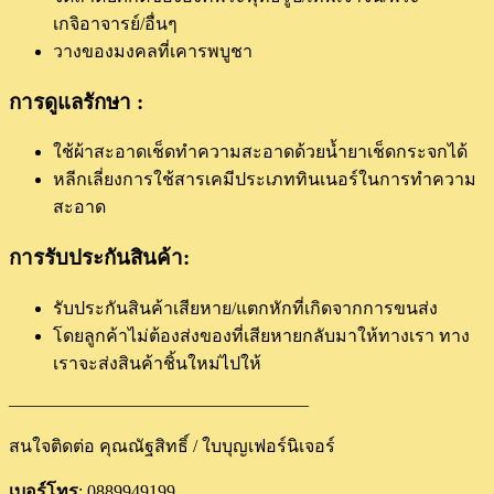
เกจิอาจารย์/อื่นๆ
วางของมงคลที่เคารพบูชา
การดูแลรักษา :
ใช้ผ้าสะอาดเช็ดทำความสะอาดด้วยน้ำยาเช็ดกระจกได้
หลีกเลี่ยงการใช้สารเคมีประเภททินเนอร์ในการทำความ
สะอาด
การรับประกันสินค้า:
รับประกันสินค้าเสียหาย/แตกหักที่เกิดจากการขนส่ง
โดยลูกค้าไม่ต้องส่งของที่เสียหายกลับมาให้ทางเรา ทาง
เราจะส่งสินค้าชิ้นใหม่ไปให้
—————————————————
สนใจติดต่อ คุณณัฐสิทธิ์ / ใบบุญเฟอร์นิเจอร์
เบอร์โทร
: 0889949199