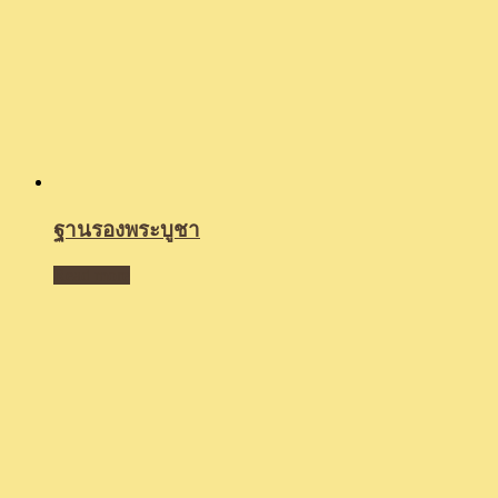
ฐานรองพระบูชา
Read more