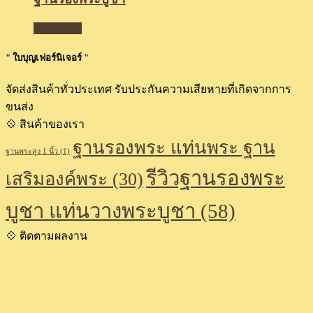
Read more
" ใบบุญเฟอร์นิเจอร์ "
จัดส่งสินค้าทั่วประเทศ รับประกันความเสียหายที่เกิดจากการ
ขนส่ง
💠 สินค้าของเรา
ฐานรองพระ แท่นพระ ฐาน
ฐานพระสูง 1 นิ้ว
(1)
รีวิวฐานรองพระ
เสริมองค์พระ
(30)
บูชา แท่นวางพระบูชา
(58)
💠 ติดตามผลงาน