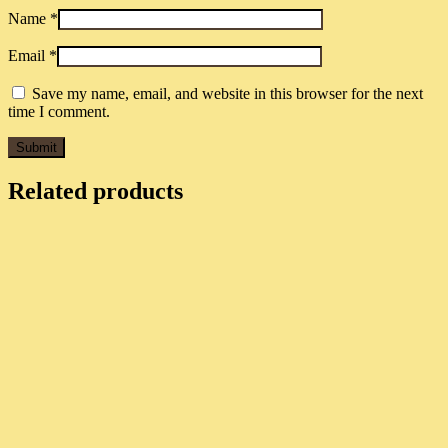
Name
*
Email
*
Save my name, email, and website in this browser for the next
time I comment.
Related products