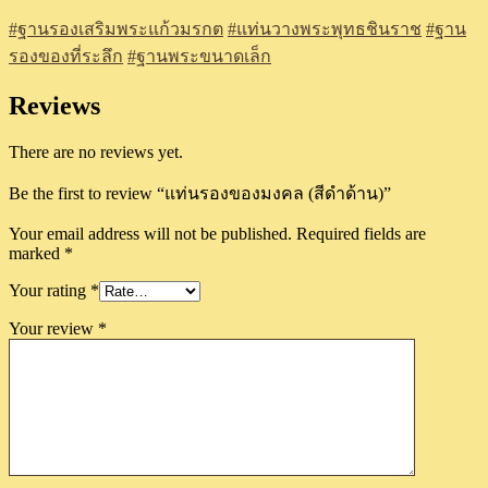
#ฐานรองเสริมพระแก้วมรกต
#แท่นวางพระพุทธชินราช
#ฐาน
รองของที่ระลึก
#ฐานพระขนาดเล็ก
Reviews
There are no reviews yet.
Be the first to review “แท่นรองของมงคล (สีดำด้าน)”
Your email address will not be published.
Required fields are
marked
*
Your rating
*
Your review
*