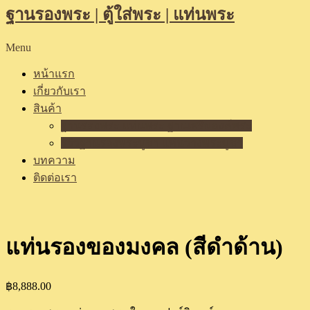
ฐานรองพระ | ตู้ใส่พระ | แท่นพระ
Menu
หน้าแรก
เกี่ยวกับเรา
สินค้า
ฐานรองพระ แท่นพระ ฐานเสริมองค์พระ
รีวิวฐานรองพระบูชา แท่นวางพระบูชา
บทความ
ติดต่อเรา
แท่นรองของมงคล (สีดำด้าน)
฿
8,888.00