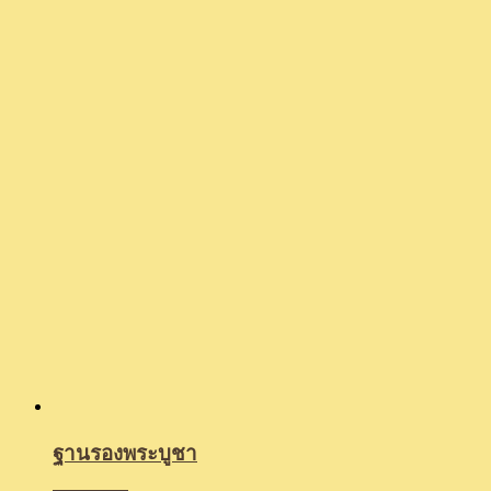
ฐานรองพระบูชา