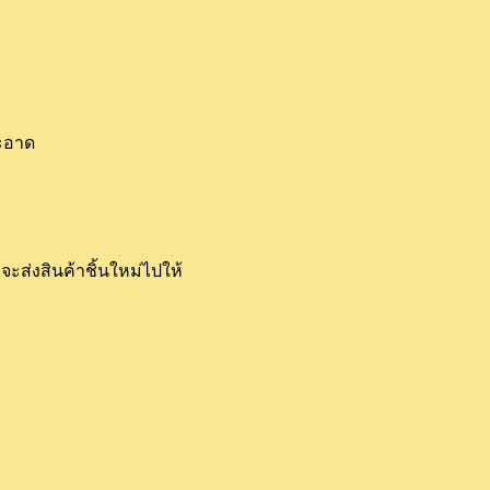
ะอาด
ะส่งสินค้าชิ้นใหม่ไปให้