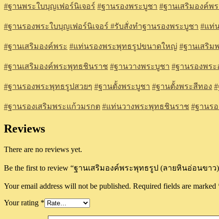
#
ฐานพระใบบุญเฟอร์นิเจอร์
#
ฐานรองพระบูชา
#
ฐานเสริมองค์พร
#
ฐานรองพระใบบุญเฟอร์นิเจอร์
#รับสั่งทำฐานรองพระบูชา
#แท่
#ฐานเสริมองค์พระ
#แท่นรองพระพุทธรูปขนาดใหญ่
#ฐานเสริม
#ฐานเสริมองค์พระพุทธชินราช
#ฐานวางพระบูชา
#ฐานรองพระอ
#ฐานรองพระพุทธรูปสวยๆ
#ฐานตั้งพระบูชา
#ฐานตั้งพระสีทอง
#
#ฐานรองเสริมพระแก้วมรกต
#แท่นวางพระพุทธชินราช
#ฐานรอง
Reviews
There are no reviews yet.
Be the first to review “ฐานเสริมองค์พระพุทธรูป (ลายหินอ่อนขาว)
Your email address will not be published.
Required fields are marked
Your rating
*