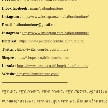
Inbox facebook
:
m.me/baibunfurniture
Instagram
:
https://www.instagram.com/baibunfurniture/
Email
: baibunfurniture@gmail.com
Instagram
:
https://www.instagram.com/baibunfurniture/
Pinterest
:
https://www.pinterest.com/baibunfurniture/
Twitter
:
https://twitter.com/baibunfurniture
Shopee
:
https://shopee.co.th/baibunfurniture
Lazada
:
https://www.lazada.co.th/shop/baibunfurniture/
Website
:
https://baibunfurniture.com/
—————————————————
#
ฐานพระ
#
ฐานวางพระ
#
แท่นวางพระ
#
ฐานรองพระ
#
ฐานรองพร
#
ขายส่งฐานรองพระ
#
ฐานพระบูชา
#
ฐานพระพิฆเนศ
#
ร้านขาย