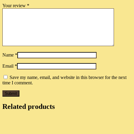
Your review
*
Name
*
Email
*
Save my name, email, and website in this browser for the next
time I comment.
Related products