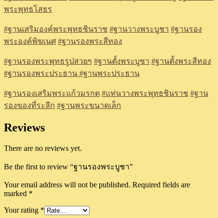
พระพุทธโสธร
#ฐานเสริมองค์พระพุทธชินราช
#ฐานวางพระบูชา
#ฐานรอง
พระองค์พิฆเนศ
#ฐานรองพระสีทอง
#ฐานรองพระพุทธรูปสวยๆ
#ฐานตั้งพระบูชา
#ฐานตั้งพระสีทอง
#ฐานรองพระประธาน
#ฐานพระประธาน
#ฐานรองเสริมพระแก้วมรกต
#แท่นวางพระพุทธชินราช
#ฐาน
รองของที่ระลึก
#ฐานพระขนาดเล็ก
Reviews
There are no reviews yet.
Be the first to review “ฐานรองพระบูชา”
Your email address will not be published.
Required fields are
marked
*
Your rating
*