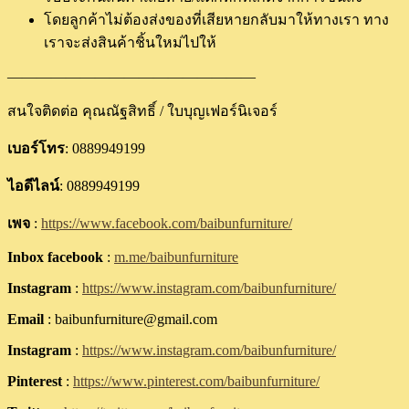
โดยลูกค้าไม่ต้องส่งของที่เสียหายกลับมาให้ทางเรา ทาง
เราจะส่งสินค้าชิ้นใหม่ไปให้
—————————————————
สนใจติดต่อ คุณณัฐสิทธิ์ / ใบบุญเฟอร์นิเจอร์
เบอร์โทร
: 0889949199
ไอดีไลน์
: 0889949199
เพจ
:
https://www.facebook.com/baibunfurniture/
Inbox facebook
:
m.me/baibunfurniture
Instagram
:
https://www.instagram.com/baibunfurniture/
Email
: baibunfurniture@gmail.com
Instagram
:
https://www.instagram.com/baibunfurniture/
Pinterest
:
https://www.pinterest.com/baibunfurniture/