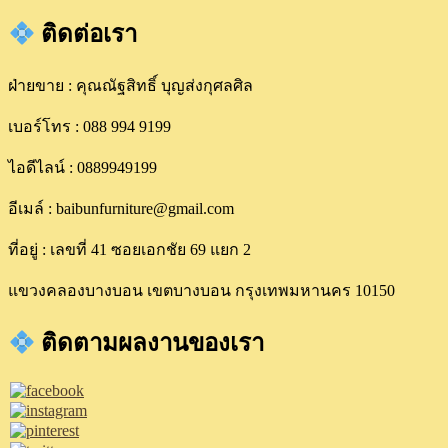
ติดต่อเรา
ฝ่ายขาย : คุณณัฐสิทธิ์ บุญส่งกุศลศิล
เบอร์โทร : 088 994 9199
ไอดีไลน์ : 0889949199
อีเมล์ : baibunfurniture@gmail.com
ที่อยู่ : เลขที่ 41 ซอยเอกชัย 69 แยก 2
แขวงคลองบางบอน เขตบางบอน กรุงเทพมหานคร 10150
ติดตามผลงานของเรา