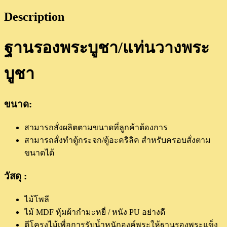
Description
ฐานรองพระบูชา/แท่นวางพระ
บูชา
ขนาด:
สามารถสั่งผลิตตามขนาดที่ลูกค้าต้องการ
สามารถสั่งทำตู้กระจก/ตู้อะคริลิค สำหรับครอบสั่งตาม
ขนาดได้
วัสดุ :
ไม้โพลี
ไม้ MDF หุ้มผ้ากำมะหยี่ / หนัง PU อย่างดี
ตีโครงไม้เพื่อการรับน้ำหนักองค์พระให้ฐานรองพระแข็ง