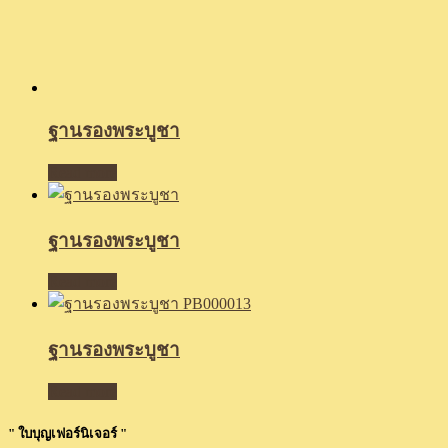
ฐานรองพระบูชา
Read more
ฐานรองพระบูชา
Read more
ฐานรองพระบูชา
Read more
" ใบบุญเฟอร์นิเจอร์ "