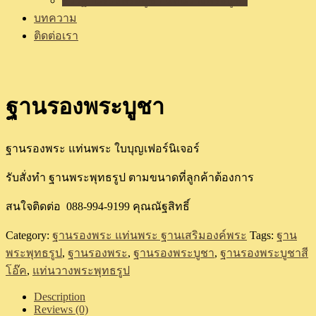
รีวิวฐานรองพระบูชา แท่นวางพระบูชา
บทความ
ติดต่อเรา
ฐานรองพระบูชา
ฐานรองพระ แท่นพระ ใบบุญเฟอร์นิเจอร์
รับสั่งทำ ฐานพระพุทธรูป ตามขนาดที่ลูกค้าต้องการ
สนใจติดต่อ 088-994-9199 คุณณัฐสิทธิ์
Category:
ฐานรองพระ แท่นพระ ฐานเสริมองค์พระ
Tags:
ฐาน
พระพุทธรูป
,
ฐานรองพระ
,
ฐานรองพระบูชา
,
ฐานรองพระบูชาสี
โอ๊ค
,
แท่นวางพระพุทธรูป
Description
Reviews (0)