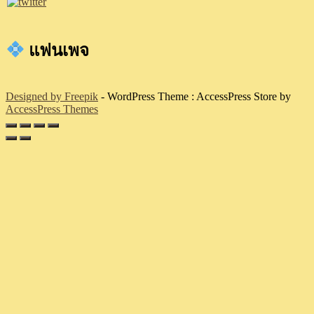
แฟนเพจ
Designed by Freepik
- WordPress Theme : AccessPress Store by
AccessPress Themes