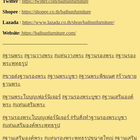
Twitter
:
https://twitter.com/baibunfurniture
Shopee
:
https://shopee.co.th/baibunfurniture
Lazada
:
https://www.lazada.co.th/shop/baibunfurniture/
Website
:
https://baibunfurniture.com/
—————————————————
#
ฐานพระ
#
ฐานวางพระ
#
แท่นวางพระ
#
ฐานรองพระ
#
ฐานรอง
พระพุทธรูป
#
ขายส่งฐานรองพระ
#
ฐานพระบูชา
#
ฐานพระพิฆเนศ
#
ร้านขาย
ฐานพระ
#
ฐานพระใบบุญเฟอร์นิเจอร์
#
ฐานรองพระบูชา
#
ฐานเสริมองค์
พระ
#
แท่นเสริมพระ
#
ฐานรองพระใบบุญเฟอร์นิเจอร์
#รับสั่งทำฐานรองพระบูชา
#แท่นเสริมองค์พระพุทธรูป
#ฐานเสริมองค์พระ
#แท่นรองพระพุทธรูปขนาดใหญ่
#ฐานเสริม