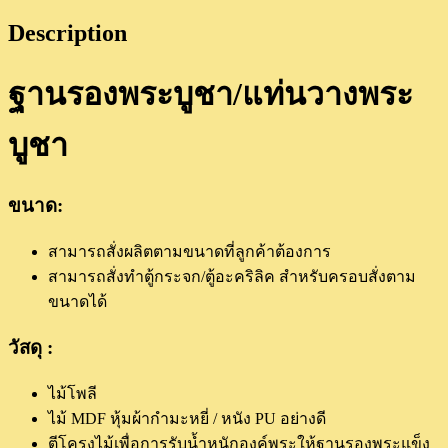
Description
ฐานรองพระบูชา/แท่นวางพระ
บูชา
ขนาด:
สามารถสั่งผลิตตามขนาดที่ลูกค้าต้องการ
สามารถสั่งทำตู้กระจก/ตู้อะคริลิค สำหรับครอบสั่งตาม
ขนาดได้
วัสดุ :
ไม้โพลี
ไม้ MDF หุ้มผ้ากำมะหยี่ / หนัง PU อย่างดี
ตีโครงไม้เพื่อการรับน้ำหนักองค์พระให้ฐานรองพระแข็ง