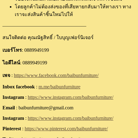
โดยลูกค้าไม่ต้องส่งของที่เสียหายกลับมาให้ทางเรา ทาง
เราจะส่งสินค้าชิ้นใหม่ไปให้
—————————————————
สนใจติดต่อ คุณณัฐสิทธิ์ / ใบบุญเฟอร์นิเจอร์
เบอร์โทร
: 0889949199
ไอดีไลน์
: 0889949199
เพจ
:
https://www.facebook.com/baibunfurniture/
Inbox facebook
:
m.me/baibunfurniture
Instagram
:
https://www.instagram.com/baibunfurniture/
Email
: baibunfurniture@gmail.com
Instagram
:
https://www.instagram.com/baibunfurniture/
Pinterest
:
https://www.pinterest.com/baibunfurniture/