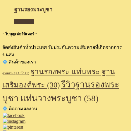
ฐานรองพระบูชา
Read more
" ใบบุญเฟอร์นิเจอร์ "
จัดส่งสินค้าทั่วประเทศ รับประกันความเสียหายที่เกิดจากการ
ขนส่ง
สินค้าของเรา
ฐานรองพระ แท่นพระ ฐาน
ฐานพระสูง 1 นิ้ว
(1)
รีวิวฐานรองพระ
เสริมองค์พระ
(30)
บูชา แท่นวางพระบูชา
(58)
ติดตามผลงาน