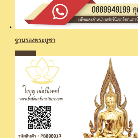
ฐานรองพระบูชา
Read more