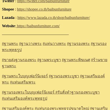
Twitter
:
https://twitter.com/baibunfurniture
Shopee
:
https://shopee.co.th/baibunfurniture
Lazada
:
https://www.lazada.co.th/shop/baibunfurniture/
Website
:
https://baibunfurniture.com/
—————————————————
#
ฐานพระ
#
ฐานวางพระ
#
แท่นวางพระ
#
ฐานรองพระ
#
ฐานรอง
พระพุทธรูป
#
ขายส่งฐานรองพระ
#
ฐานพระบูชา
#
ฐานพระพิฆเนศ
#
ร้านขาย
ฐานพระ
#
ฐานพระใบบุญเฟอร์นิเจอร์
#
ฐานรองพระบูชา
#
ฐานเสริมองค์
พระ
#
แท่นเสริมพระ
#
ฐานรองพระใบบุญเฟอร์นิเจอร์
#รับสั่งทำฐานรองพระบูชา
#แท่นเสริมองค์พระพุทธรูป
#ฐานเสริมองค์พระ
#แท่นรองพระพุทธรูปขนาดใหญ่
#ฐานเสริม