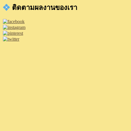
ติดตามผลงานของเรา