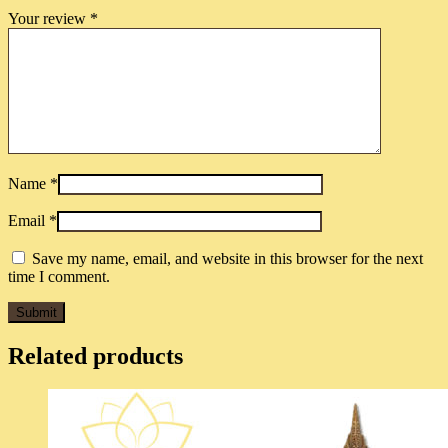
Your review
*
Name
*
Email
*
Save my name, email, and website in this browser for the next
time I comment.
Related products