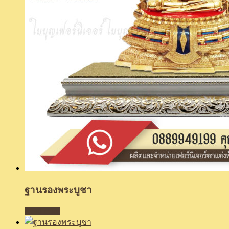
ฐานรองพระบูชา
Read more