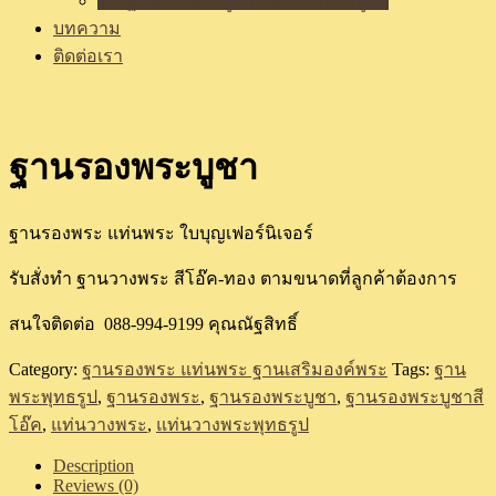
รีวิวฐานรองพระบูชา แท่นวางพระบูชา
บทความ
ติดต่อเรา
ฐานรองพระบูชา
ฐานรองพระ แท่นพระ ใบบุญเฟอร์นิเจอร์
รับสั่งทำ ฐานวางพระ สีโอ๊ค-ทอง ตามขนาดที่ลูกค้าต้องการ
สนใจติดต่อ 088-994-9199 คุณณัฐสิทธิ์
Category:
ฐานรองพระ แท่นพระ ฐานเสริมองค์พระ
Tags:
ฐาน
พระพุทธรูป
,
ฐานรองพระ
,
ฐานรองพระบูชา
,
ฐานรองพระบูชาสี
โอ๊ค
,
แท่นวางพระ
,
แท่นวางพระพุทธรูป
Description
Reviews (0)