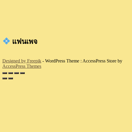
แฟนเพจ
Designed by Freepik
- WordPress Theme : AccessPress Store by
AccessPress Themes