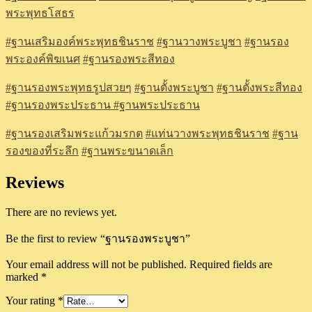
พระพุทธโสธร
#ฐานเสริมองค์พระพุทธชินราช
#ฐานวางพระบูชา
#ฐานรอง
พระองค์พิฆเนศ
#ฐานรองพระสีทอง
#ฐานรองพระพุทธรูปสวยๆ
#ฐานตั้งพระบูชา
#ฐานตั้งพระสีทอง
#ฐานรองพระประธาน
#ฐานพระประธาน
#ฐานรองเสริมพระแก้วมรกต
#แท่นวางพระพุทธชินราช
#ฐาน
รองของที่ระลึก
#ฐานพระขนาดเล็ก
Reviews
There are no reviews yet.
Be the first to review “ฐานรองพระบูชา”
Your email address will not be published.
Required fields are
marked
*
Your rating
*