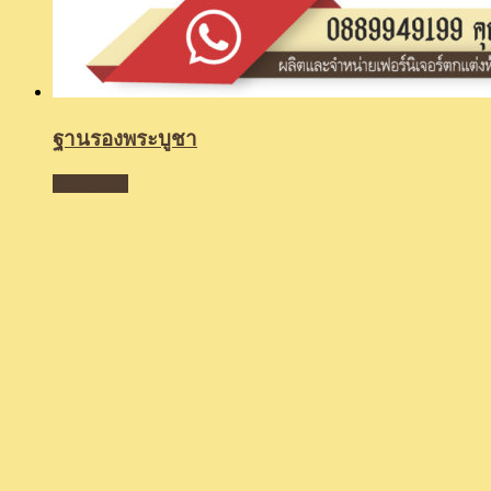
ฐานรองพระบูชา
Read more