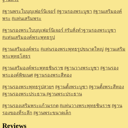
#
ฐานพระใบบุญเฟอร์นิเจอร์
#
ฐานรองพระบูชา
#
ฐานเสริมองค์
พระ
#
แท่นเสริมพระ
#
ฐานรองพระใบบุญเฟอร์นิเจอร์
#รับสั่งทำฐานรองพระบูชา
#แท่นเสริมองค์พระพุทธรูป
#ฐานเสริมองค์พระ
#แท่นรองพระพุทธรูปขนาดใหญ่
#ฐานเสริม
พระพุทธโสธร
#ฐานเสริมองค์พระพุทธชินราช
#ฐานวางพระบูชา
#ฐานรอง
พระองค์พิฆเนศ
#ฐานรองพระสีทอง
#ฐานรองพระพุทธรูปสวยๆ
#ฐานตั้งพระบูชา
#ฐานตั้งพระสีทอง
#ฐานรองพระประธาน
#ฐานพระประธาน
#ฐานรองเสริมพระแก้วมรกต
#แท่นวางพระพุทธชินราช
#ฐาน
รองของที่ระลึก
#ฐานพระขนาดเล็ก
Reviews