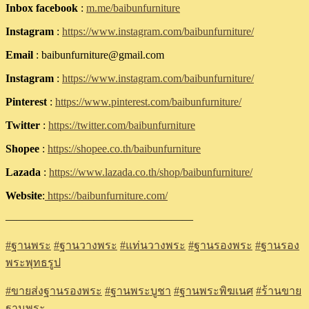
Inbox facebook
:
m.me/baibunfurniture
Instagram
:
https://www.instagram.com/baibunfurniture/
Email
: baibunfurniture@gmail.com
Instagram
:
https://www.instagram.com/baibunfurniture/
Pinterest
:
https://www.pinterest.com/baibunfurniture/
Twitter
:
https://twitter.com/baibunfurniture
Shopee
:
https://shopee.co.th/baibunfurniture
Lazada
:
https://www.lazada.co.th/shop/baibunfurniture/
Website
:
https://baibunfurniture.com/
—————————————————
#
ฐานพระ
#
ฐานวางพระ
#
แท่นวางพระ
#
ฐานรองพระ
#
ฐานรอง
พระพุทธรูป
#
ขายส่งฐานรองพระ
#
ฐานพระบูชา
#
ฐานพระพิฆเนศ
#
ร้านขาย
ฐานพระ