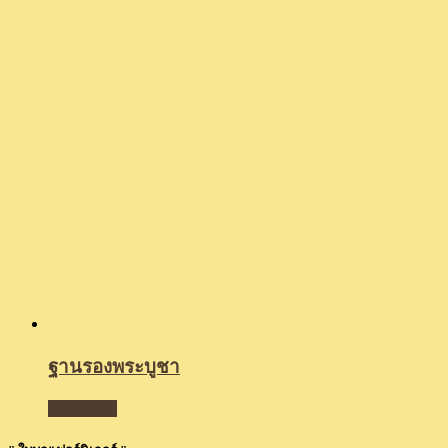
ฐานรองพระบูชา
Read more