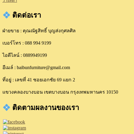
วางสีดำ
ติดต่อเรา
ฝ่ายขาย : คุณณัฐสิทธิ์ บุญส่งกุศลศิล
เบอร์โทร : 088 994 9199
ไอดีไลน์ : 0889949199
อีเมล์ : baibunfurniture@gmail.com
ที่อยู่ : เลขที่ 41 ซอยเอกชัย 69 แยก 2
แขวงคลองบางบอน เขตบางบอน กรุงเทพมหานคร 10150
ติดตามผลงานของเรา