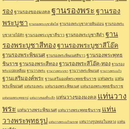
ฐานรองพระ
ฐานรอง
รอง
ฐานรองของมงคล
พระบูชา
ฐานรองพระบูชาลายหินอ่อน
ฐานรองพระ
ฐานรองพระบูชาติดไฟ
ฐาน
ฐานรองพระบูชาสีดำ
ฐานรองพระบูชาสีขาว
บูชาลายไม้สัก
รองพระบูชาสีทอง
ฐานรองพระบูชาสีโอ๊ค
ฐานรองพระพิฆเนศ
ฐานรองพระพุทธ
ฐานรองพระพิฆเนศสีขาว
ฐานรองพระสีโอ๊ค-ทอง
ชินราช
ฐานรองพระสีทอง
ฐานรอง
พระแปดเหลี่ยม
ฐานวางพระ
ฐานวางพระพิฆเนศ
ฐานวางพระบูขา
ฐานวางพระแก้ว
ฐานเสริมองค์พระ
แท่นพระ
แท่น
ฐานเสริมองค์พระพุทธชินราช
พระพิฆเนศ
แท่นรองพระพิฆเนศ
แท่นรองพระพุทธชินราช
แท่นรองพระ
แท่นวาง
แท่นวางของมงคล
แท่นรองพระพุทธรูป
แท่นวางของที่ระลึก
พระ
แท่น
แท่นวางพระพิฆเนศ
แท่นวางพระพุทธชินราช
วางพระพุทธรูป
แท่น
แท่นวางรูปหล่อในหลวง
แท่นวางพระแก้วมรกต