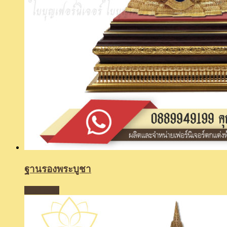
ฐานรองพระบูชา
Read more