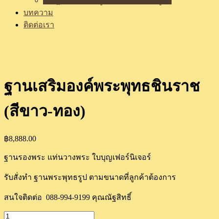
รีวิวฐานรองพระบูชา แท่นวางพระบูชา
บทความ
ติดต่อเรา
ฐานเสริมองค์พระพุทธชินราช
(สีขาว-ทอง)
฿
8,888.00
ฐานรองพระ แท่นวางพระ ใบบุญเฟอร์นิเจอร์
รับสั่งทำ ฐานพระพุทธรูป ตามขนาดที่ลูกค้าต้องการ
สนใจติดต่อ 088-994-9199 คุณณัฐสิทธิ์
ฐาน