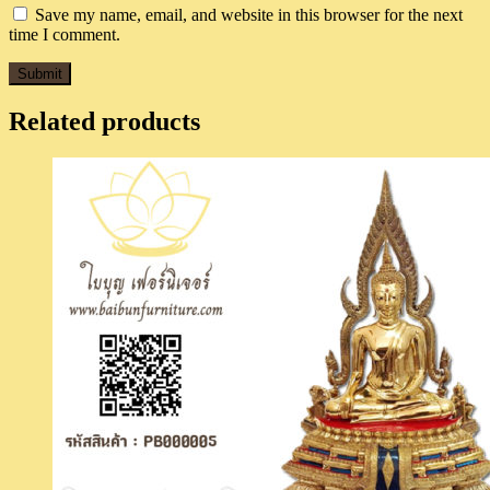
Save my name, email, and website in this browser for the next
time I comment.
Related products