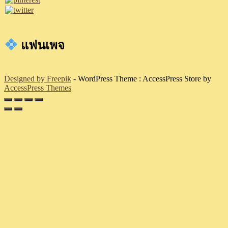
แฟนเพจ
Designed by Freepik
- WordPress Theme : AccessPress Store by
AccessPress Themes