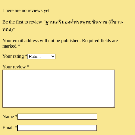
There are no reviews yet.
Be the first to review “ฐานเสริมองค์พระพุทธชินราช (สีขาว-
ทอง)”
Your email address will not be published.
Required fields are
marked
*
Your rating
*
Your review
*
Name
*
Email
*