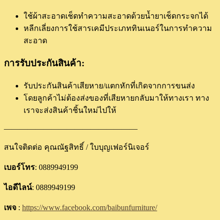
ใช้ผ้าสะอาดเช็ดทำความสะอาดด้วยน้ำยาเช็ดกระจกได้
หลีกเลี่ยงการใช้สารเคมีประเภททินเนอร์ในการทำความ
สะอาด
การรับประกันสินค้า:
รับประกันสินค้าเสียหาย/แตกหักที่เกิดจากการขนส่ง
โดยลูกค้าไม่ต้องส่งของที่เสียหายกลับมาให้ทางเรา ทาง
เราจะส่งสินค้าชิ้นใหม่ไปให้
—————————————————
สนใจติดต่อ คุณณัฐสิทธิ์ / ใบบุญเฟอร์นิเจอร์
เบอร์โทร
: 0889949199
ไอดีไลน์
: 0889949199
เพจ
:
https://www.facebook.com/baibunfurniture/