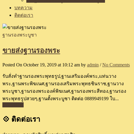
รีวิวฐานรองพระบูชา แท่นวางพระบูชา
บทความ
ติดต่อเรา
ฐานรองพระบูชา
ขายส่งฐานรองพระ
Posted On October 19, 2019 at 10:12 am by
admin
/
No Comments
รับสั่งทำฐานรองพระพุทธรูป,ฐานเสริมองค์พระ,แท่นวาง
พระ,ฐานพระพิฆเนศ,ฐานรองเสริมพระพุทธชินราช,ฐานวาง
พระบูชา,ฐานรองพระองค์พิฆเนศ,ฐานรองพระสีทอง,ฐานรอง
พระพุทธรูปสวยๆ,ฐานตั้งพระบูชา ติดต่อ 0889949199 ใบ...
Read More
💠 ติดต่อเรา