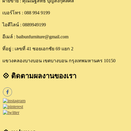
ฝ่ายขาย : คุณณัฐสิทธิ์ บุญส่งกุศลศิล
เบอร์โทร : 088 994 9199
ไอดีไลน์ : 0889949199
อีเมล์ : baibunfurniture@gmail.com
ที่อยู่ : เลขที่ 41 ซอยเอกชัย 69 แยก 2
แขวงคลองบางบอน เขตบางบอน กรุงเทพมหานคร 10150
💠 ติดตามผลงานของเรา