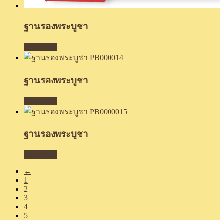
ฐานรองพระบูชา
Read more
ฐานรองพระบูชา
Read more
ฐานรองพระบูชา
Read more
←
1
2
3
4
5