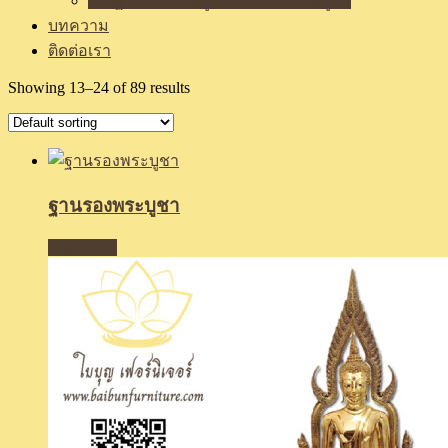
รีวิวฐานรองพระบูชา แท่นวางพระบูชา
บทความ
ติดต่อเรา
Showing 13–24 of 89 results
ฐานรองพระบูชา
Read more