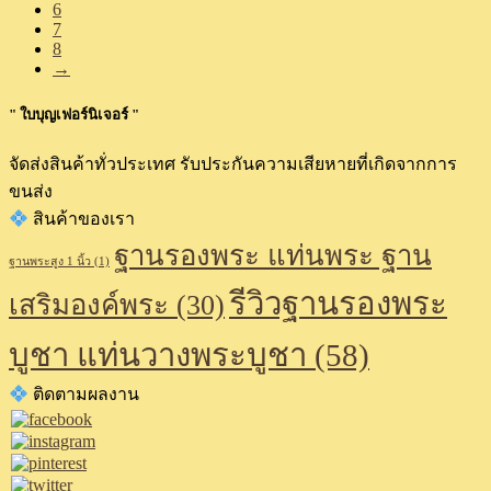
6
7
8
→
" ใบบุญเฟอร์นิเจอร์ "
จัดส่งสินค้าทั่วประเทศ รับประกันความเสียหายที่เกิดจากการ
ขนส่ง
สินค้าของเรา
ฐานรองพระ แท่นพระ ฐาน
ฐานพระสูง 1 นิ้ว
(1)
รีวิวฐานรองพระ
เสริมองค์พระ
(30)
บูชา แท่นวางพระบูชา
(58)
ติดตามผลงาน