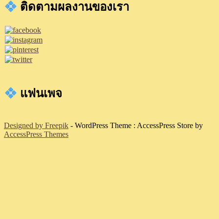
ติดตามผลงานของเรา
แฟนเพจ
Designed by Freepik
- WordPress Theme : AccessPress Store by
AccessPress Themes