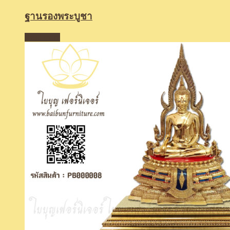
ฐานรองพระบูชา
Read more