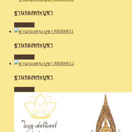
ฐานรองพระบูชา
Read more
ฐานรองพระบูชา
Read more
ฐานรองพระบูชา
Read more