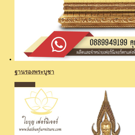
ฐานรองพระบูชา
Read more