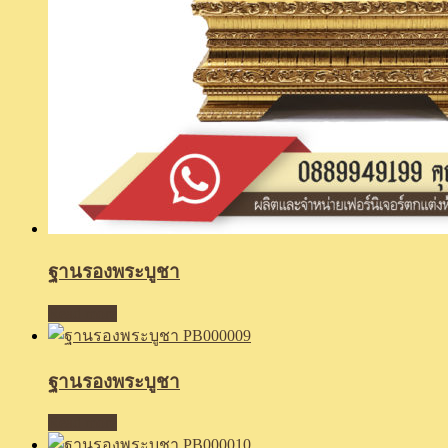
ฐานรองพระบูชา
Read more
ฐานรองพระบูชา
Read more