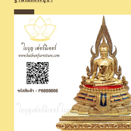
Read more