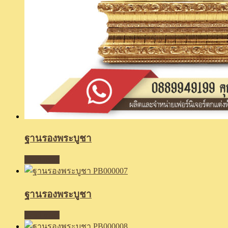
ฐานรองพระบูชา
Read more
ฐานรองพระบูชา
Read more