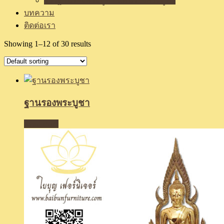
รีวิวฐานรองพระบูชา แท่นวางพระบูชา
บทความ
ติดต่อเรา
Showing 1–12 of 30 results
ฐานรองพระบูชา
Read more