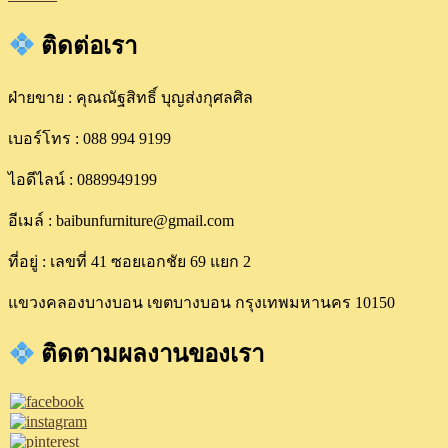
ติดต่อเรา
ฝ่ายขาย : คุณณัฐสิทธิ์ บุญส่งกุศลศิล
เบอร์โทร : 088 994 9199
ไอดีไลน์ : 0889949199
อีเมล์ : baibunfurniture@gmail.com
ที่อยู่ : เลขที่ 41 ซอยเอกชัย 69 แยก 2
แขวงคลองบางบอน เขตบางบอน กรุงเทพมหานคร 10150
ติดตามผลงานของเรา