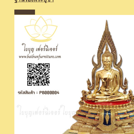
Read more