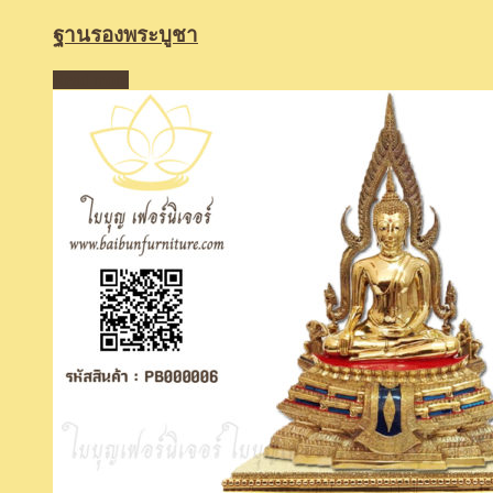
ฐานรองพระบูชา
Read more