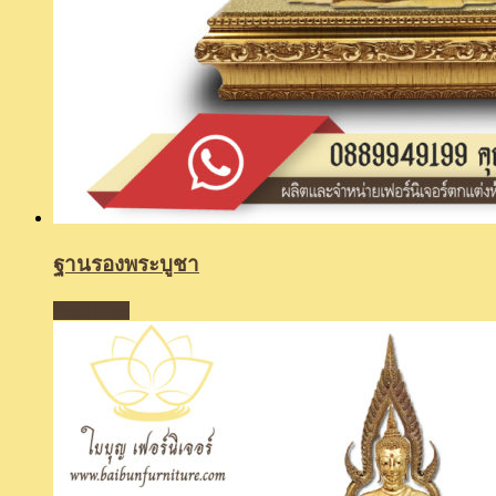
ฐานรองพระบูชา
Read more