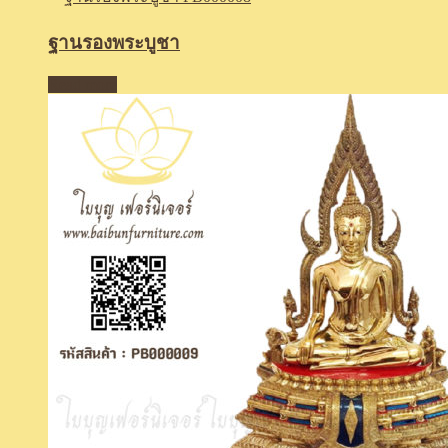
ฐานรองพระบูชา
Read more