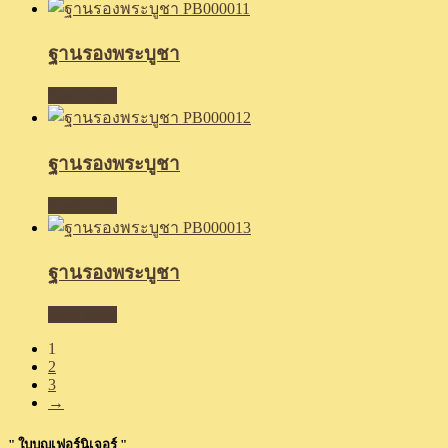
ฐานรองพระบูชา
Read more
ฐานรองพระบูชา
Read more
ฐานรองพระบูชา
Read more
1
2
3
→
" ใบบุญเฟอร์นิเจอร์ "