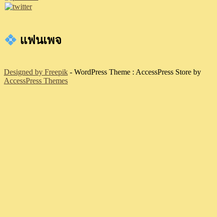
แฟนเพจ
Designed by Freepik
- WordPress Theme : AccessPress Store by
AccessPress Themes