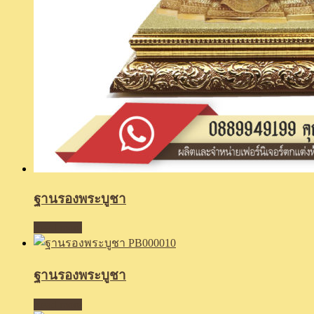
ฐานรองพระบูชา
Read more
ฐานรองพระบูชา
Read more