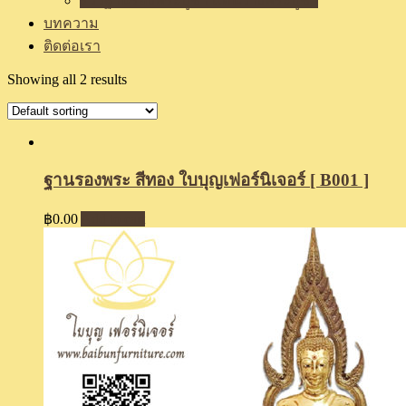
รีวิวฐานรองพระบูชา แท่นวางพระบูชา
บทความ
ติดต่อเรา
Showing all 2 results
ฐานรองพระ สีทอง ใบบุญเฟอร์นิเจอร์ [ B001 ]
฿
0.00
Add to cart