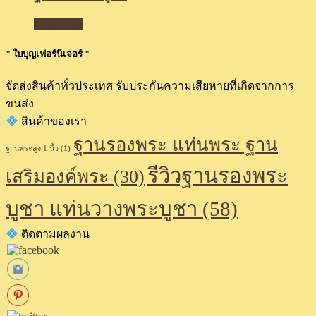
Read more
" ใบบุญเฟอร์นิเจอร์ "
จัดส่งสินค้าทั่วประเทศ รับประกันความเสียหายที่เกิดจากการ
ขนส่ง
สินค้าของเรา
ฐานรองพระ แท่นพระ ฐาน
ฐานพระสูง 1 นิ้ว
(1)
รีวิวฐานรองพระ
เสริมองค์พระ
(30)
บูชา แท่นวางพระบูชา
(58)
ติดตามผลงาน