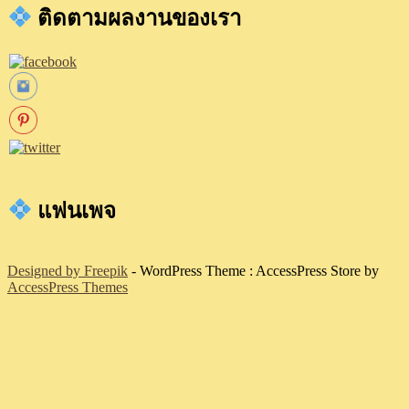
ติดตามผลงานของเรา
แฟนเพจ
Designed by Freepik
- WordPress Theme : AccessPress Store by
AccessPress Themes