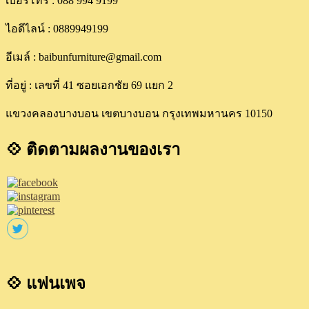
เบอร์โทร : 088 994 9199
ไอดีไลน์ : 0889949199
อีเมล์ : baibunfurniture@gmail.com
ที่อยู่ : เลขที่ 41 ซอยเอกชัย 69 แยก 2
แขวงคลองบางบอน เขตบางบอน กรุงเทพมหานคร 10150
💠 ติดตามผลงานของเรา
💠 แฟนเพจ