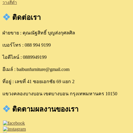
วางสีดำ
ติดต่อเรา
ฝ่ายขาย : คุณณัฐสิทธิ์ บุญส่งกุศลศิล
เบอร์โทร : 088 994 9199
ไอดีไลน์ : 0889949199
อีเมล์ : baibunfurniture@gmail.com
ที่อยู่ : เลขที่ 41 ซอยเอกชัย 69 แยก 2
แขวงคลองบางบอน เขตบางบอน กรุงเทพมหานคร 10150
ติดตามผลงานของเรา