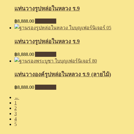
แท่นวางรูปหล่อในหลวง ร.9
฿
8,888.00
Add to cart
แท่นวางรูปหล่อในหลวง ร.9
฿
8,888.00
Add to cart
แท่นวางองค์รูปหล่อในหลวง ร.9 (ลายไม้)
฿
8,888.00
Add to cart
←
1
2
3
4
5