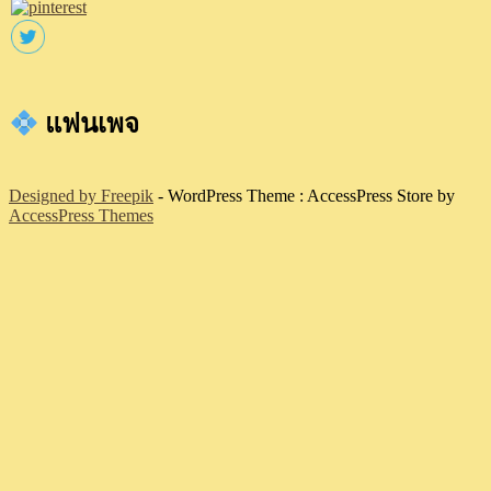
แฟนเพจ
Designed by Freepik
- WordPress Theme : AccessPress Store by
AccessPress Themes