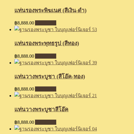
แท่นรองพระพิฆเนศ (สีเงิน-ดำ)
฿
8,888.00
Add to cart
แท่นรองพระพุทธรูป (สีทอง)
฿
8,888.00
Add to cart
แท่นวางพระบูชา (สีโอ๊ค-ทอง)
฿
8,888.00
Add to cart
แท่นวางพระบูชาสีโอ๊ค
฿
8,888.00
Add to cart